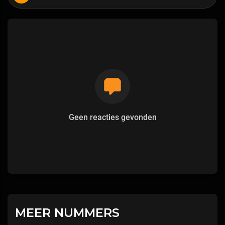
Geen reacties gevonden
MEER NUMMERS