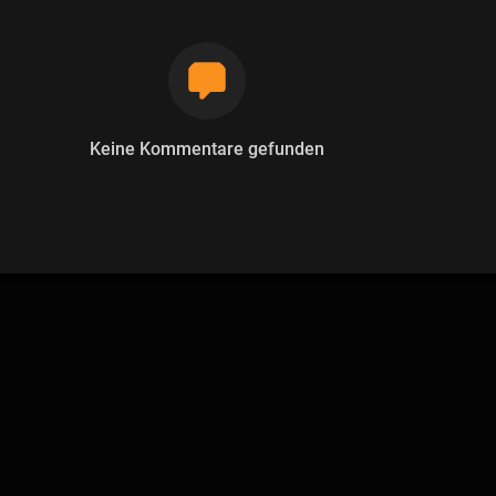
Keine Kommentare gefunden