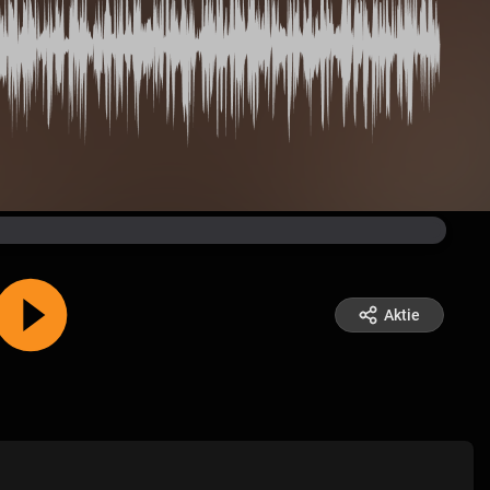
Aktie