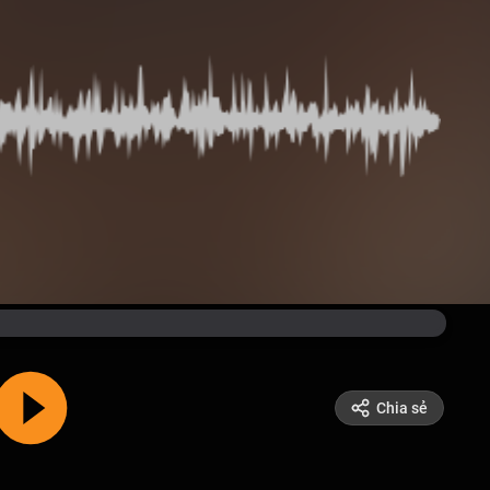
Chia sẻ