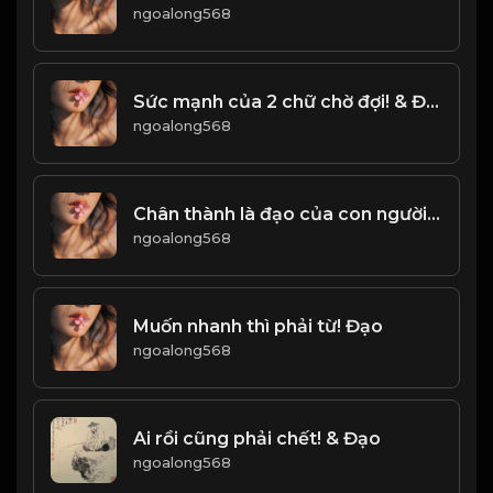
ngoalong568
Sức mạnh của 2 chữ chờ đợi! & Đạo
ngoalong568
Chân thành là đạo của con người! & Đạo
ngoalong568
Muốn nhanh thì phải từ! Đạo
ngoalong568
Ai rồi cũng phải chết! & Đạo
ngoalong568