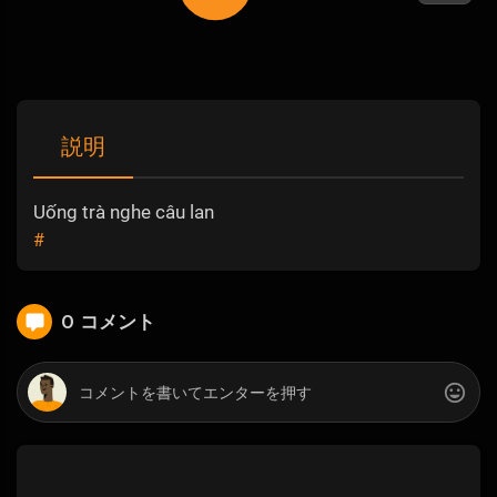
説明
Uống trà nghe câu lan
#
0 コメント