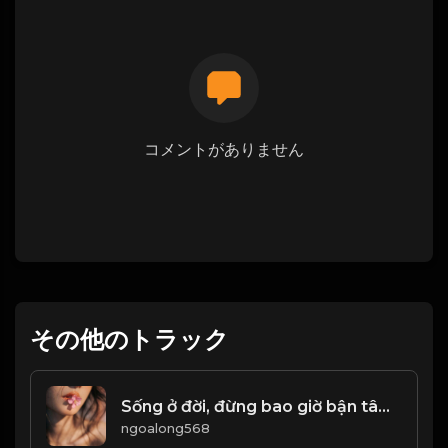
コメントがありません
その他のトラック
Sống ở đời, đừng bao giờ bận tâm đến ánh mắt của người khác! & Đạo
ngoalong568