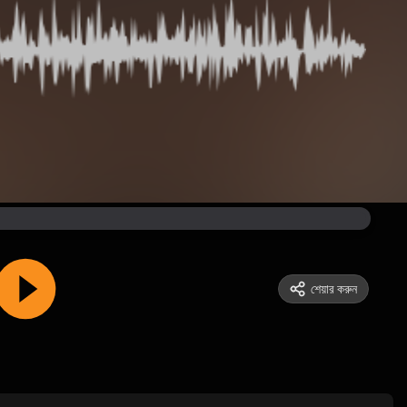
শেয়ার করুন