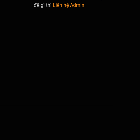
đề gì thì
Liên hệ Admin