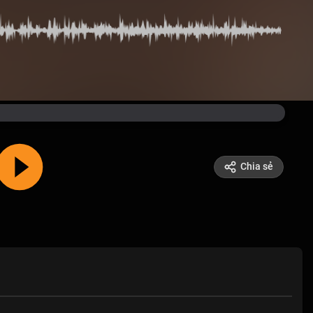
Chia sẻ