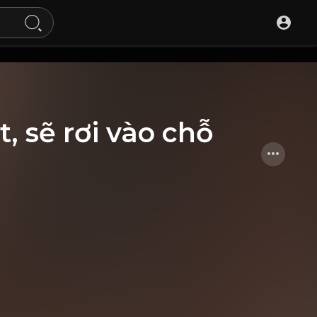
 sẽ rơi vào chỗ