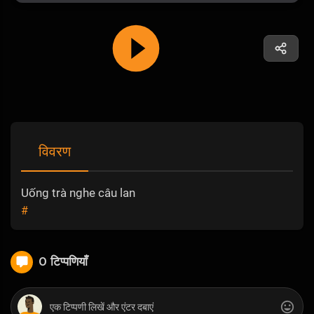
विवरण
Uống trà nghe câu lan
#
0 टिप्पणियाँ