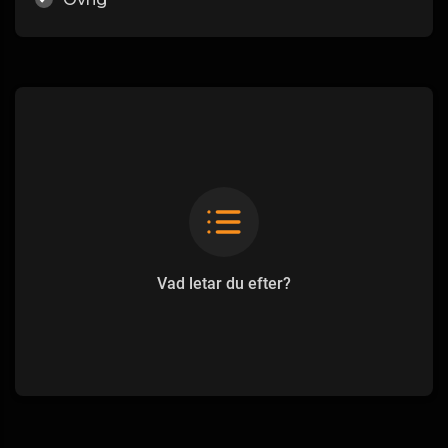
Vad letar du efter?