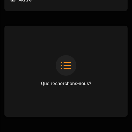
Que recherchons-nous?