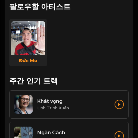
팔로우할 아티스트
Đức Mu
주간 인기 트랙
Khát vọng
Linh Trịnh Xuân
Ngăn Cách