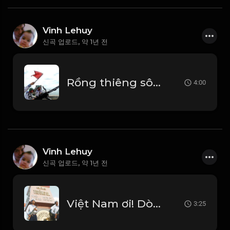
Vinh Lehuy
신곡 업로드,
약 1년 전
Rồng thiêng sông nước
4:00
Vinh Lehuy
신곡 업로드,
약 1년 전
Việt Nam ơi! Dòng máu Lạc Hồng!
3:25