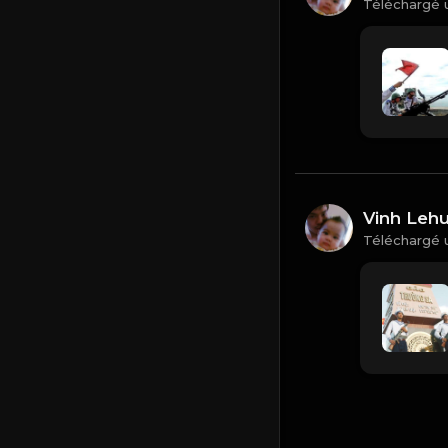
Téléchargé 
Vinh Leh
Téléchargé 