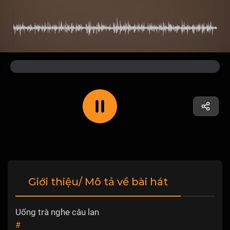
Giới thiệu/ Mô tả về bài hát
Uống trà nghe câu lan
#