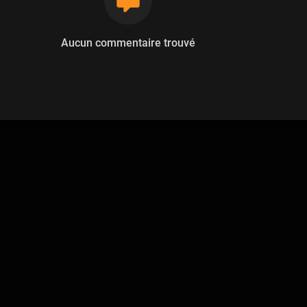
Aucun commentaire trouvé