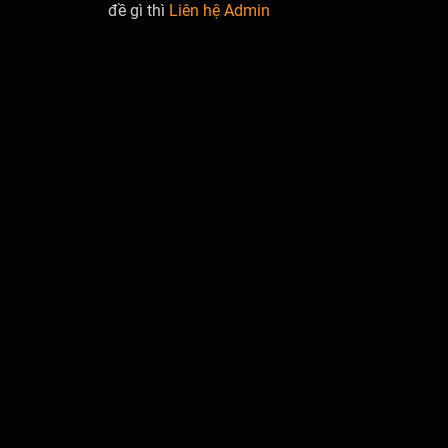
đề gì thì
Liên hệ Admin