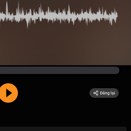
Đăng lại