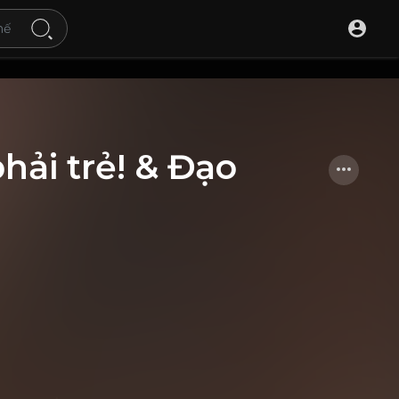
hải trẻ! & Đạo