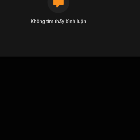
Không tìm thấy bình luận