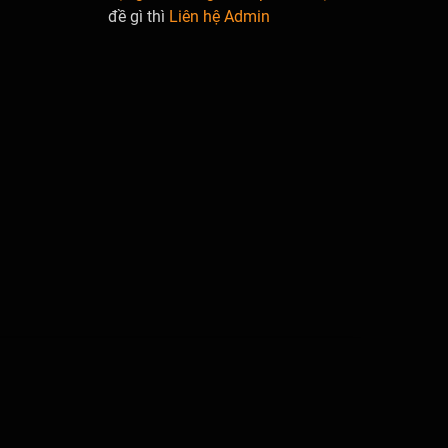
đề gì thì
Liên hệ Admin