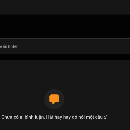
Chưa có ai bình luận. Hát hay hay dở nói một câu :/