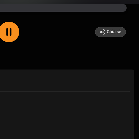
Chia sẻ