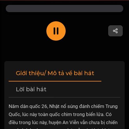
Giới thiệu/ Mô tả về bài hát
Lời bài hát
Năm dân quốc 26, Nhật nổ súng đánh chiếm Trung
Quốc, lúc này toàn quốc chìm trong biển lửa. Có
điều trong lúc này, huyện An Viễn vẫn chưa bị chiến