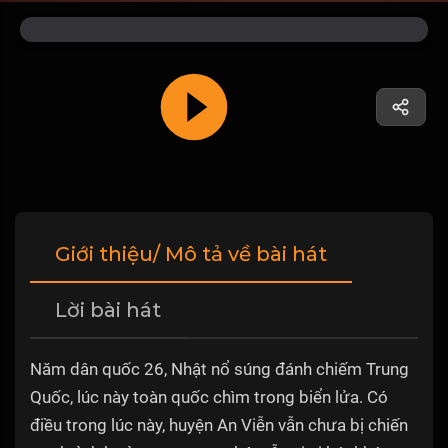
Giới thiệu/ Mô tả về bài hát
Lời bài hát
Năm dân quốc 26, Nhật nổ súng đánh chiếm Trung
Quốc, lúc này toàn quốc chìm trong biển lửa. Có
điều trong lúc này, huyện An Viễn vẫn chưa bị chiến