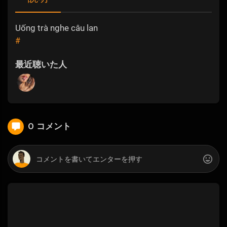
Uống trà nghe câu lan
#
最近聴いた人
0 コメント