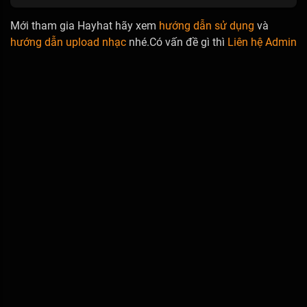
Mới tham gia Hayhat hãy xem
hướng dẫn sử dụng
và
hướng dẫn upload nhạc
nhé.Có vấn đề gì thì
Liên hệ Admin