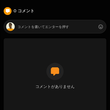
0 コメント
コメントがありません