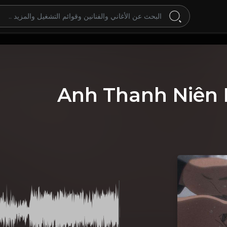
Anh Thanh Niên