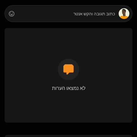
לא נמצאו הערות