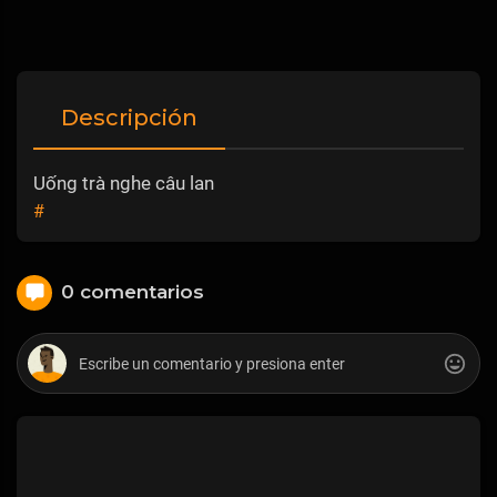
Descripción
Uống trà nghe câu lan
#
0 comentarios