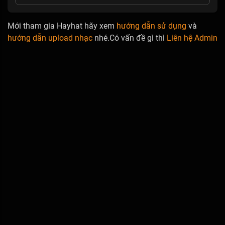
Mới tham gia Hayhat hãy xem
hướng dẫn sử dụng
và
hướng dẫn upload nhạc
nhé.Có vấn đề gì thì
Liên hệ Admin