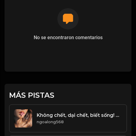
No se encontraron comentarios
MÁS PISTAS
Không chết, dại chết, biết sống! Đạo
ngoalong568