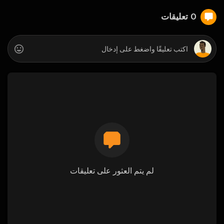
0 تعليقات
لم يتم العثور على تعليقات