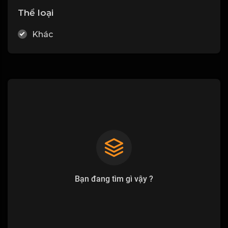
Thể loại
Khác
Bạn đang tìm gì vậy ?