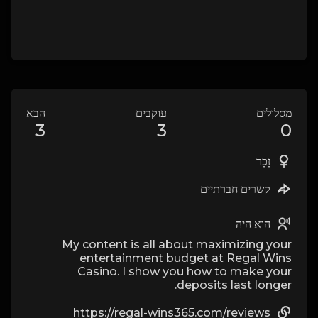
מסלולים
עוקבים
הבא
3
3
0
זָכָר
קשרים חברתיים
הוא היה
My content is all about maximizing your
entertainment budget at Regal Wins
Casino. I show you how to make your
deposits last longer.
https://regal-wins365.com/reviews