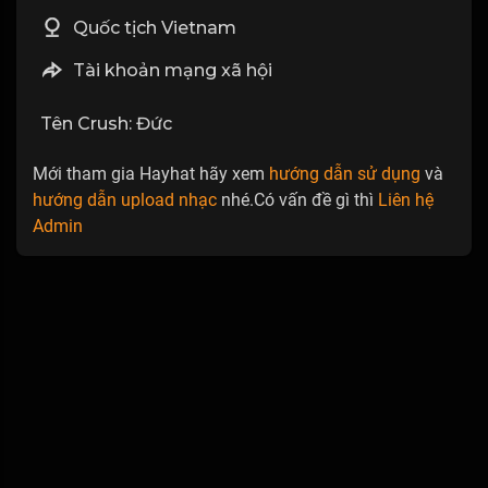
Quốc tịch Vietnam
Tài khoản mạng xã hội
Tên Crush: Đức
Mới tham gia Hayhat hãy xem
hướng dẫn sử dụng
và
hướng dẫn upload nhạc
nhé.Có vấn đề gì thì
Liên hệ
Admin