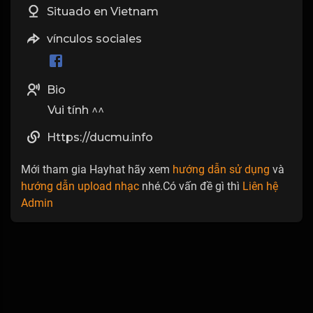
Situado en Vietnam
vínculos sociales
Bio
Vui tính ^^
Https://ducmu.info
Mới tham gia Hayhat hãy xem
hướng dẫn sử dụng
và
hướng dẫn upload nhạc
nhé.Có vấn đề gì thì
Liên hệ
Admin