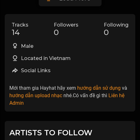
Tracks
Followers
Following
14
0
0
Male
Located in Vietnam
Social Links
Mới tham gia Hayhat hãy xem
hướng dẫn sử dụng
và
hướng dẫn upload nhạc
nhé.Có vấn đề gì thì
Liên hệ
Admin
ARTISTS TO FOLLOW