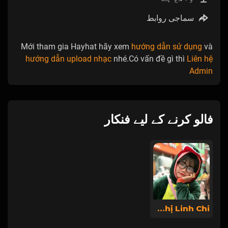
سماجی روابط
Mới tham gia Hayhat hãy xem
hướng dẫn sử dụng
và
hướng dẫn upload nhạc
nhé.Có vấn đề gì thì
Liên hệ
Admin
فالو کرنے کے لیے فنکار
Tiêu Thị Linh Chi