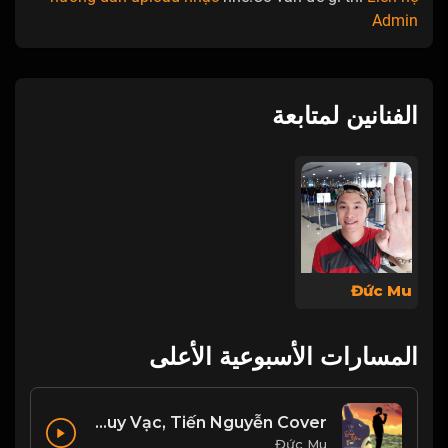
Admin
الفنانين لمتابعة
Đức Mu
المسارات الأسبوعية الأعلى
Chỉ Vì Quá Yêu Em - Huy Vạc, Tiến Nguyễn Cover
Đức Mu