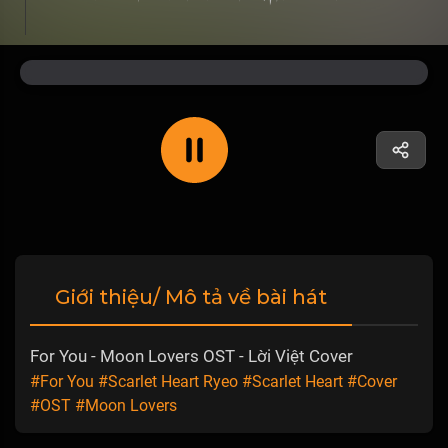
Giới thiệu/ Mô tả về bài hát
For You - Moon Lovers OST - Lời Việt Cover
#For You
#Scarlet Heart Ryeo
#Scarlet Heart
#Cover
#OST
#Moon Lovers