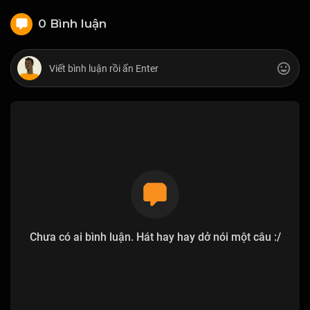
0 Bình luận
Chưa có ai bình luận. Hát hay hay dở nói một câu :/