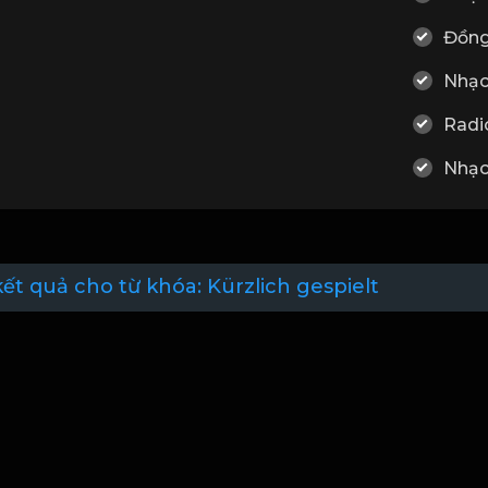
Đồng
Nhạc
Radi
Nhạc
ết quả cho từ khóa:
Kürzlich gespielt