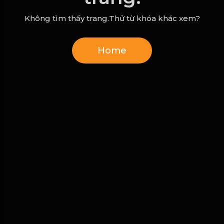
Không tìm thấy trang.Thử từ khóa khác xem?
Home