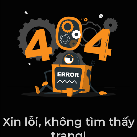
Xin lỗi, không tìm thấy
trang!